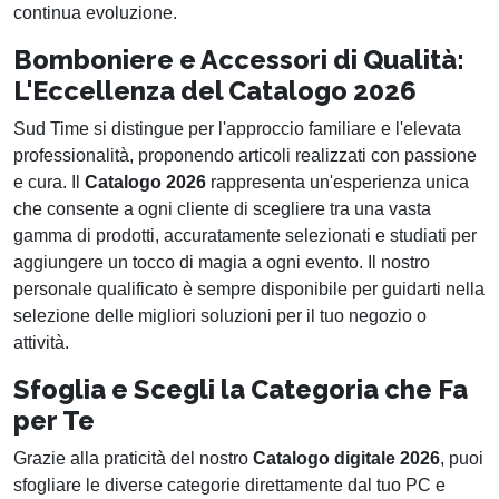
continua evoluzione.
Bomboniere e Accessori di Qualità:
L'Eccellenza del Catalogo 2026
Sud Time si distingue per l'approccio familiare e l'elevata
professionalità, proponendo articoli realizzati con passione
e cura. Il
Catalogo 2026
rappresenta un'esperienza unica
che consente a ogni cliente di scegliere tra una vasta
gamma di prodotti, accuratamente selezionati e studiati per
aggiungere un tocco di magia a ogni evento. Il nostro
personale qualificato è sempre disponibile per guidarti nella
selezione delle migliori soluzioni per il tuo negozio o
attività.
Sfoglia e Scegli la Categoria che Fa
per Te
Grazie alla praticità del nostro
Catalogo digitale 2026
, puoi
sfogliare le diverse categorie direttamente dal tuo PC e