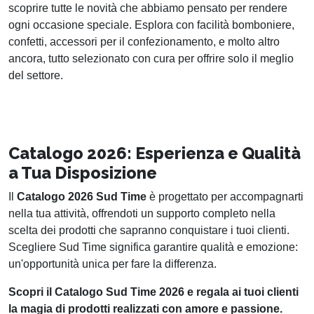
scoprire tutte le novità che abbiamo pensato per rendere
ogni occasione speciale. Esplora con facilità bomboniere,
confetti, accessori per il confezionamento, e molto altro
ancora, tutto selezionato con cura per offrire solo il meglio
del settore.
Catalogo 2026: Esperienza e Qualità
a Tua Disposizione
Il
Catalogo 2026 Sud Time
è progettato per accompagnarti
nella tua attività, offrendoti un supporto completo nella
scelta dei prodotti che sapranno conquistare i tuoi clienti.
Scegliere Sud Time significa garantire qualità e emozione:
un'opportunità unica per fare la differenza.
Scopri il Catalogo Sud Time 2026 e regala ai tuoi clienti
la magia di prodotti realizzati con amore e passione.