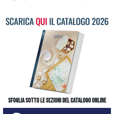
SFOGLIA SOTTO LE SEZIONI DEL CATALOGO ONLINE