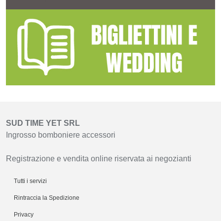
SUD TIME YET SRL
Ingrosso bomboniere accessori
Registrazione e vendita online riservata ai negozianti
Tutti i servizi
Rintraccia la Spedizione
Privacy