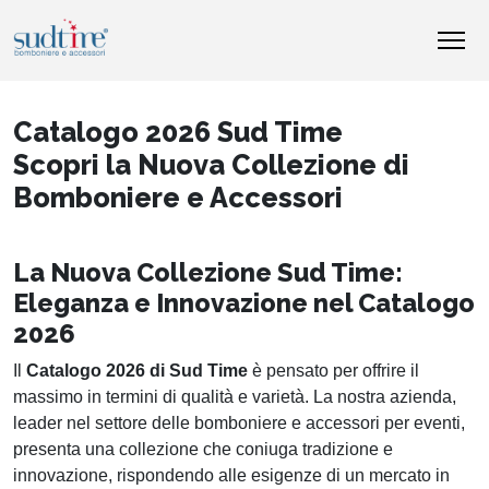
Catalogo 2026 Sud Time
Scopri la Nuova Collezione di
Bomboniere e Accessori
La Nuova Collezione Sud Time:
Eleganza e Innovazione nel Catalogo
2026
Il
Catalogo 2026 di Sud Time
è pensato per offrire il
massimo in termini di qualità e varietà. La nostra azienda,
leader nel settore delle bomboniere e accessori per eventi,
presenta una collezione che coniuga tradizione e
innovazione, rispondendo alle esigenze di un mercato in